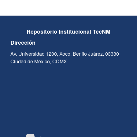
Repositorio Institucional TecNM
Dirección
Av. Universidad 1200, Xoco, Benito Juárez, 03330
Ciudad de México, CDMX.