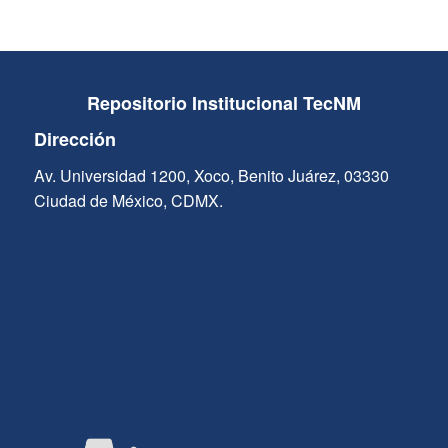
Repositorio Institucional TecNM
Dirección
Av. Universidad 1200, Xoco, Benito Juárez, 03330
Ciudad de México, CDMX.