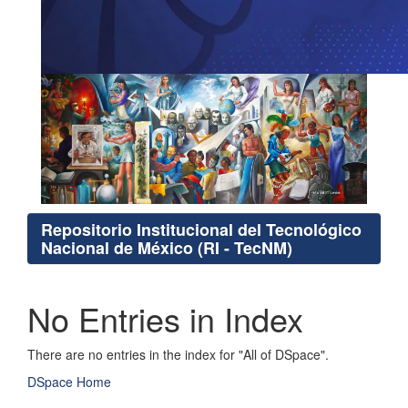
Repositorio Institucional del Tecnológico
Nacional de México (RI - TecNM)
No Entries in Index
There are no entries in the index for "All of DSpace".
DSpace Home