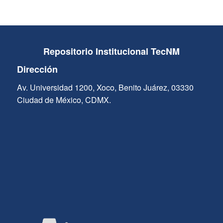
Repositorio Institucional TecNM
Dirección
Av. Universidad 1200, Xoco, Benito Juárez, 03330
Ciudad de México, CDMX.