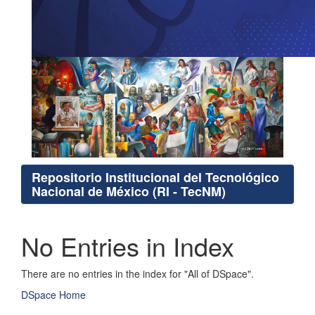
Repositorio Institucional del Tecnológico
Nacional de México (RI - TecNM)
No Entries in Index
There are no entries in the index for "All of DSpace".
DSpace Home