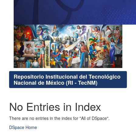
Repositorio Institucional del Tecnológico
Nacional de México (RI - TecNM)
No Entries in Index
There are no entries in the index for "All of DSpace".
DSpace Home