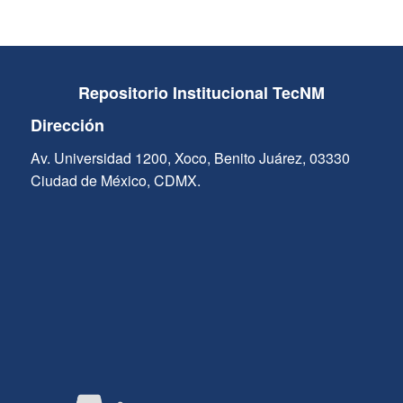
Repositorio Institucional TecNM
Dirección
Av. Universidad 1200, Xoco, Benito Juárez, 03330
Ciudad de México, CDMX.