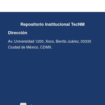
Repositorio Institucional TecNM
Dirección
Av. Universidad 1200, Xoco, Benito Juárez, 03330
Ciudad de México, CDMX.