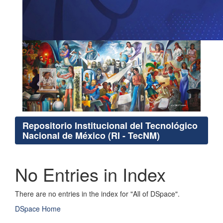
Repositorio Institucional del Tecnológico
Nacional de México (RI - TecNM)
No Entries in Index
There are no entries in the index for "All of DSpace".
DSpace Home