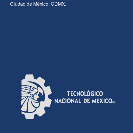
Ciudad de México, CDMX.