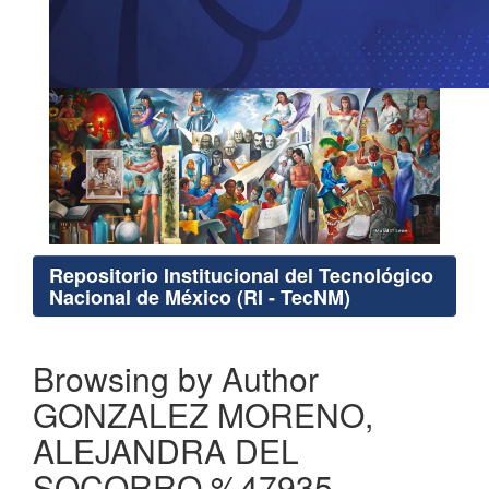
Repositorio Institucional del Tecnológico
Nacional de México (RI - TecNM)
Browsing by Author
GONZALEZ MORENO,
ALEJANDRA DEL
SOCORRO %47935