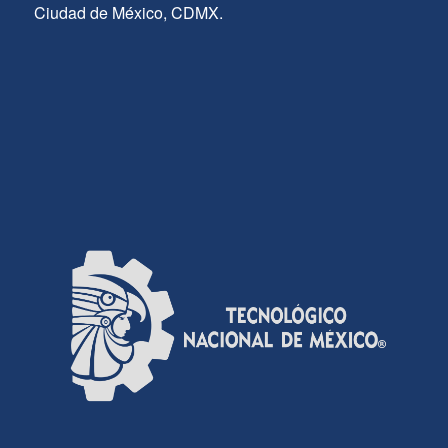
Ciudad de México, CDMX.