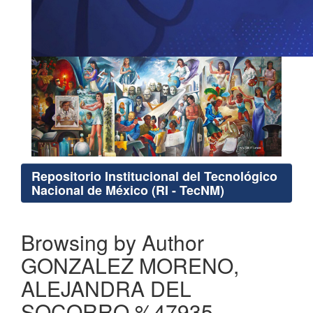
Repositorio Institucional del Tecnológico
Nacional de México (RI - TecNM)
Browsing by Author
GONZALEZ MORENO,
ALEJANDRA DEL
SOCORRO %47935