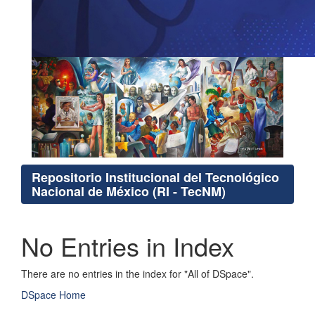
Repositorio Institucional del Tecnológico
Nacional de México (RI - TecNM)
No Entries in Index
There are no entries in the index for "All of DSpace".
DSpace Home