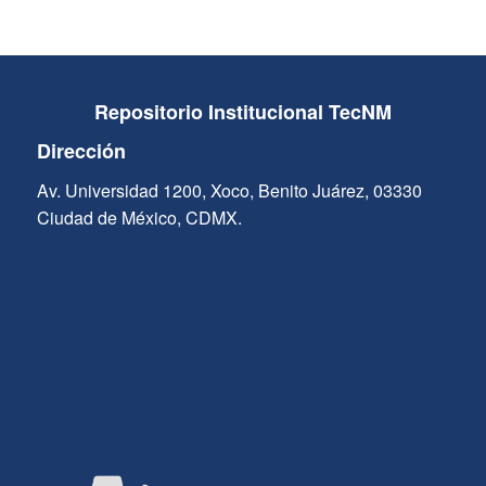
Repositorio Institucional TecNM
Dirección
Av. Universidad 1200, Xoco, Benito Juárez, 03330
Ciudad de México, CDMX.