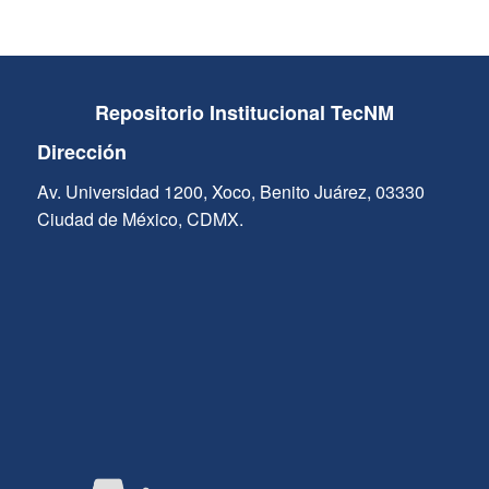
Repositorio Institucional TecNM
Dirección
Av. Universidad 1200, Xoco, Benito Juárez, 03330
Ciudad de México, CDMX.