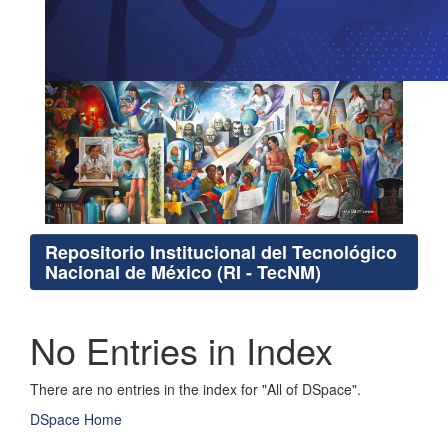
Repositorio Institucional del Tecnológico
Nacional de México (RI - TecNM)
No Entries in Index
There are no entries in the index for "All of DSpace".
DSpace Home