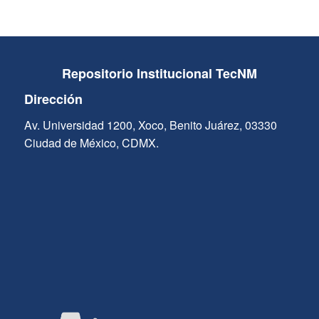
Repositorio Institucional TecNM
Dirección
Av. Universidad 1200, Xoco, Benito Juárez, 03330
Ciudad de México, CDMX.