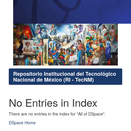
Repositorio Institucional del Tecnológico
Nacional de México (RI - TecNM)
No Entries in Index
There are no entries in the index for "All of DSpace".
DSpace Home