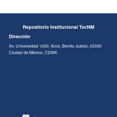
Repositorio Institucional TecNM
Dirección
Av. Universidad 1200, Xoco, Benito Juárez, 03330
Ciudad de México, CDMX.