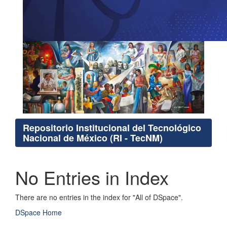
Repositorio Institucional del Tecnológico
Nacional de México (RI - TecNM)
No Entries in Index
There are no entries in the index for "All of DSpace".
DSpace Home