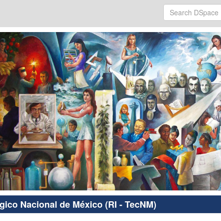
ógico Nacional de México (RI - TecNM)