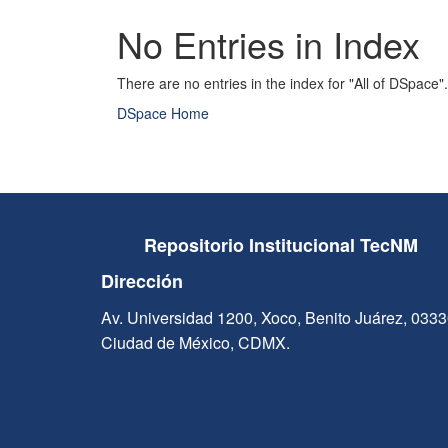
No Entries in Index
There are no entries in the index for "All of DSpace".
DSpace Home
Repositorio Institucional TecNM
Dirección
Av. Universidad 1200, Xoco, Benito Juárez, 033
Ciudad de México, CDMX.