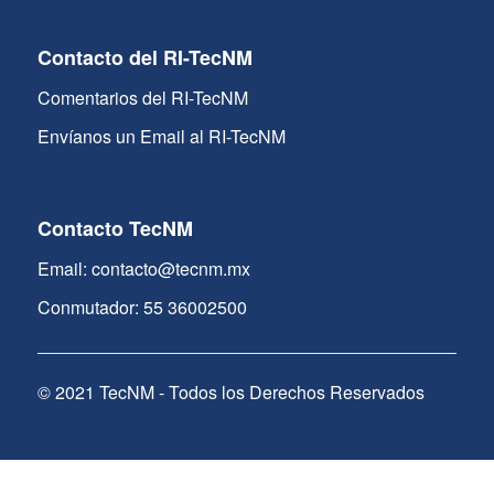
Contacto del RI-TecNM
Comentarios del RI-TecNM
Envíanos un Email al RI-TecNM
Contacto TecNM
Email: contacto@tecnm.mx
Conmutador: 55 36002500
© 2021 TecNM - Todos los Derechos Reservados