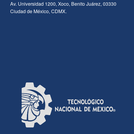
Av. Universidad 1200, Xoco, Benito Juárez, 03330
Ciudad de México, CDMX.