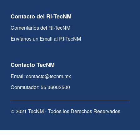
Contacto del RI-TecNM
Comentarios del RI-TecNM
Envíanos un Email al RI-TecNM
Contacto TecNM
Email: contacto@tecnm.mx
Conmutador: 55 36002500
© 2021 TecNM - Todos los Derechos Reservados