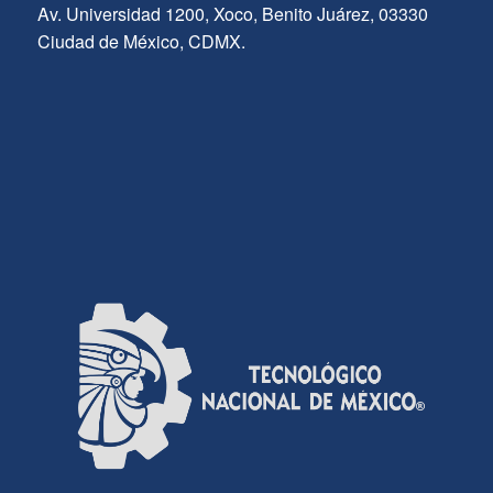
Av. Universidad 1200, Xoco, Benito Juárez, 03330
Ciudad de México, CDMX.