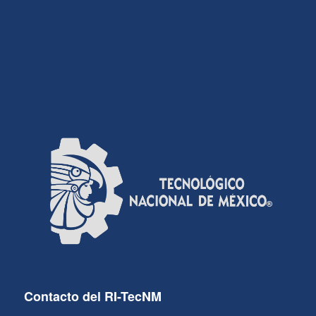
Contacto del RI-TecNM