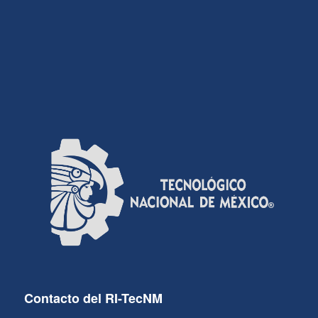
Contacto del RI-TecNM