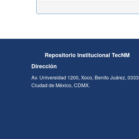
Repositorio Institucional TecNM
Dirección
Av. Universidad 1200, Xoco, Benito Juárez, 033
Ciudad de México, CDMX.