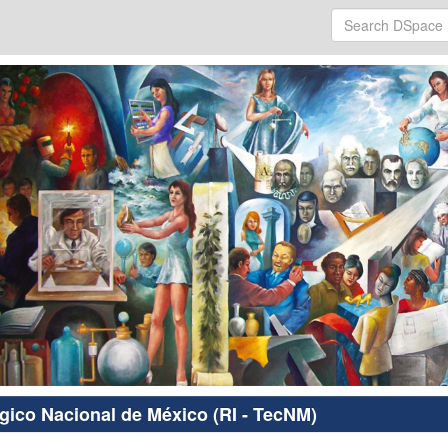
ógico Nacional de México (RI - TecNM)