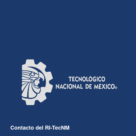
Contacto del RI-TecNM