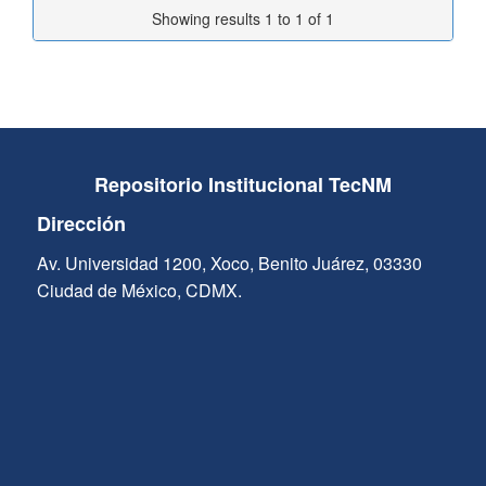
Showing results 1 to 1 of 1
Repositorio Institucional TecNM
Dirección
Av. Universidad 1200, Xoco, Benito Juárez, 03330
Ciudad de México, CDMX.