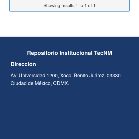
Showing results 1 to 1 of 1
Repositorio Institucional TecNM
Dirección
Av. Universidad 1200, Xoco, Benito Juárez, 03330
Ciudad de México, CDMX.