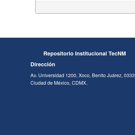
Repositorio Institucional TecNM
Dirección
Av. Universidad 1200, Xoco, Benito Juárez, 033
Ciudad de México, CDMX.