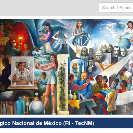
ógico Nacional de México (RI - TecNM)