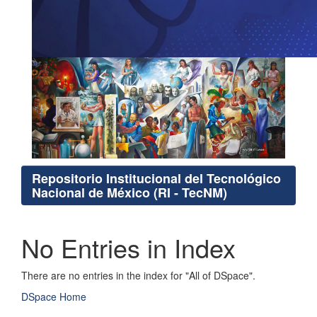
Repositorio Institucional del Tecnológico
Nacional de México (RI - TecNM)
No Entries in Index
There are no entries in the index for "All of DSpace".
DSpace Home