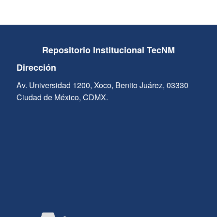
Repositorio Institucional TecNM
Dirección
Av. Universidad 1200, Xoco, Benito Juárez, 03330
Ciudad de México, CDMX.