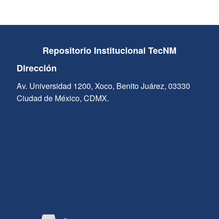
Repositorio Institucional TecNM
Dirección
Av. Universidad 1200, Xoco, Benito Juárez, 03330
Ciudad de México, CDMX.