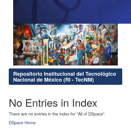
Repositorio Institucional del Tecnológico
Nacional de México (RI - TecNM)
No Entries in Index
There are no entries in the index for "All of DSpace".
DSpace Home