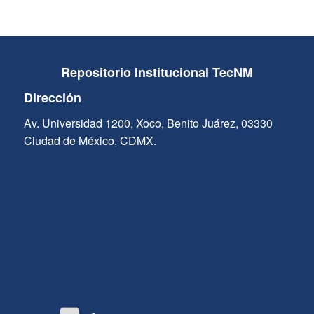
Repositorio Institucional TecNM
Dirección
Av. Universidad 1200, Xoco, Benito Juárez, 03330
Ciudad de México, CDMX.