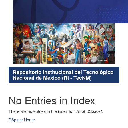
Repositorio Institucional del Tecnológico
Nacional de México (RI - TecNM)
No Entries in Index
There are no entries in the index for "All of DSpace".
DSpace Home