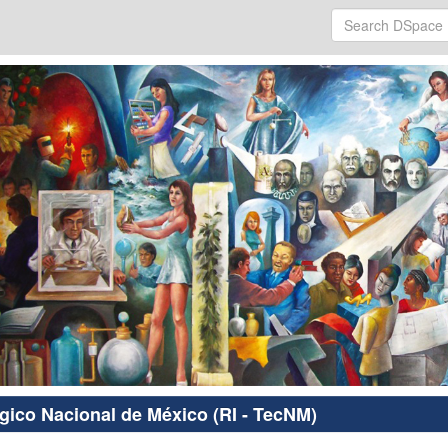
ógico Nacional de México (RI - TecNM)