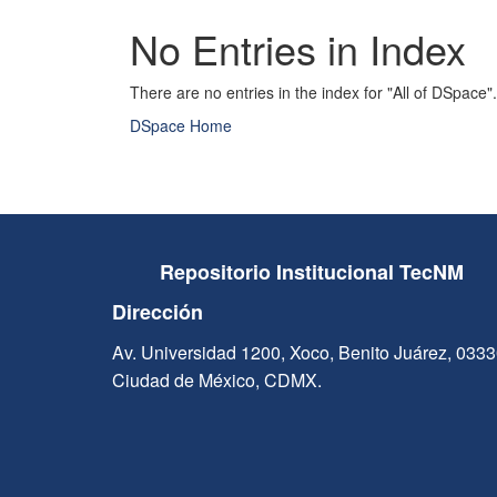
No Entries in Index
There are no entries in the index for "All of DSpace".
DSpace Home
Repositorio Institucional TecNM
Dirección
Av. Universidad 1200, Xoco, Benito Juárez, 033
Ciudad de México, CDMX.