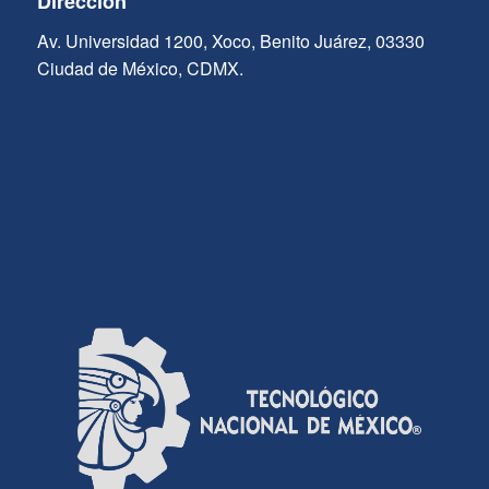
Dirección
Av. Universidad 1200, Xoco, Benito Juárez, 03330
Ciudad de México, CDMX.