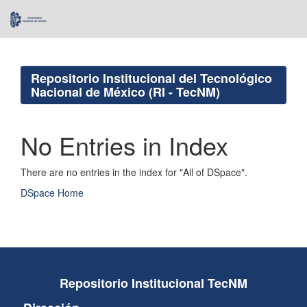
Skip
navigation
Repositorio Institucional del Tecnológico
Nacional de México (RI - TecNM)
No Entries in Index
There are no entries in the index for "All of DSpace".
DSpace Home
Repositorio Institucional TecNM