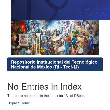
Repositorio Institucional del Tecnológico
Nacional de México (RI - TecNM)
No Entries in Index
There are no entries in the index for "All of DSpace".
DSpace Home