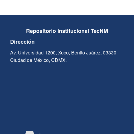
Repositorio Institucional TecNM
Dirección
Av. Universidad 1200, Xoco, Benito Juárez, 03330
Ciudad de México, CDMX.