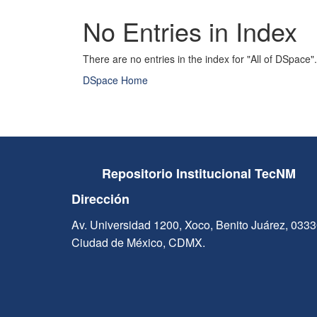
No Entries in Index
There are no entries in the index for "All of DSpace".
DSpace Home
Repositorio Institucional TecNM
Dirección
Av. Universidad 1200, Xoco, Benito Juárez, 033
Ciudad de México, CDMX.