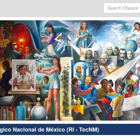
ógico Nacional de México (RI - TecNM)