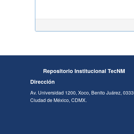
Repositorio Institucional TecNM
Dirección
Av. Universidad 1200, Xoco, Benito Juárez, 033
Ciudad de México, CDMX.