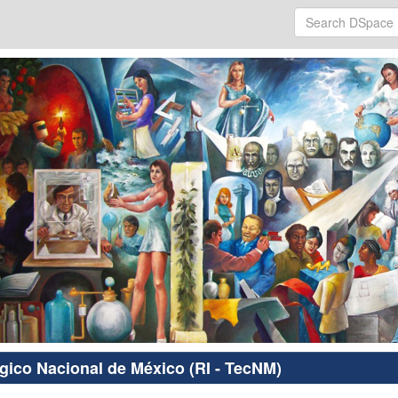
ógico Nacional de México (RI - TecNM)