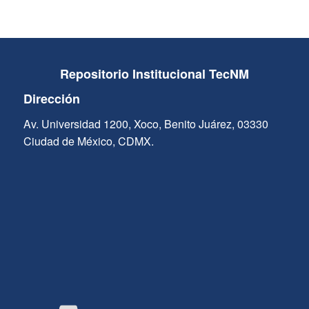
Repositorio Institucional TecNM
Dirección
Av. Universidad 1200, Xoco, Benito Juárez, 03330
Ciudad de México, CDMX.