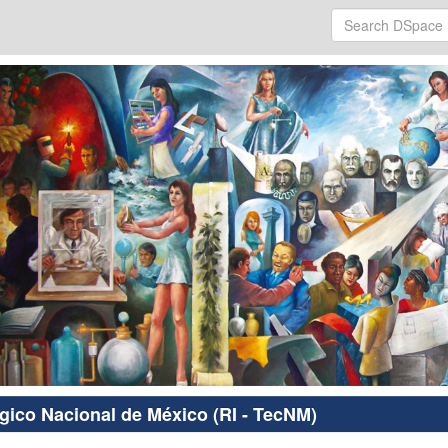
ógico Nacional de México (RI - TecNM)