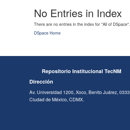
No Entries in Index
There are no entries in the index for "All of DSpace".
DSpace Home
Repositorio Institucional TecNM
Dirección
Av. Universidad 1200, Xoco, Benito Juárez, 033
Ciudad de México, CDMX.