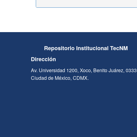
Repositorio Institucional TecNM
Dirección
Av. Universidad 1200, Xoco, Benito Juárez, 033
Ciudad de México, CDMX.