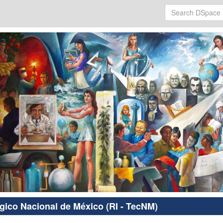
ógico Nacional de México (RI - TecNM)