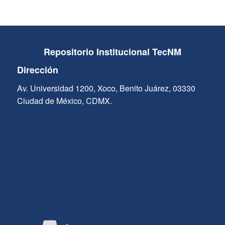
Repositorio Institucional TecNM
Dirección
Av. Universidad 1200, Xoco, Benito Juárez, 03330
Ciudad de México, CDMX.