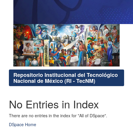
Repositorio Institucional del Tecnológico
Nacional de México (RI - TecNM)
No Entries in Index
There are no entries in the index for "All of DSpace".
DSpace Home