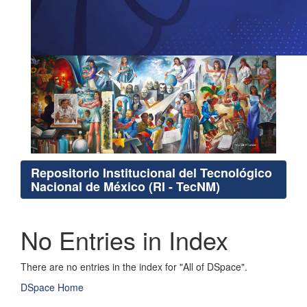
Repositorio Institucional del Tecnológico
Nacional de México (RI - TecNM)
No Entries in Index
There are no entries in the index for "All of DSpace".
DSpace Home