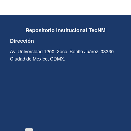
Repositorio Institucional TecNM
Dirección
Av. Universidad 1200, Xoco, Benito Juárez, 03330
Ciudad de México, CDMX.