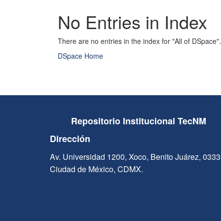
No Entries in Index
There are no entries in the index for "All of DSpace".
DSpace Home
Repositorio Institucional TecNM
Dirección
Av. Universidad 1200, Xoco, Benito Juárez, 033
Ciudad de México, CDMX.