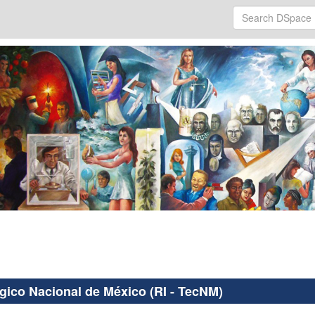
ógico Nacional de México (RI - TecNM)