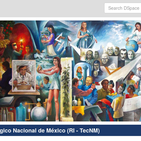
ógico Nacional de México (RI - TecNM)