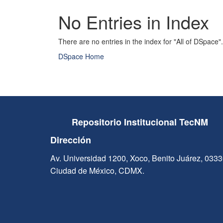
No Entries in Index
There are no entries in the index for "All of DSpace".
DSpace Home
Repositorio Institucional TecNM
Dirección
Av. Universidad 1200, Xoco, Benito Juárez, 033
Ciudad de México, CDMX.