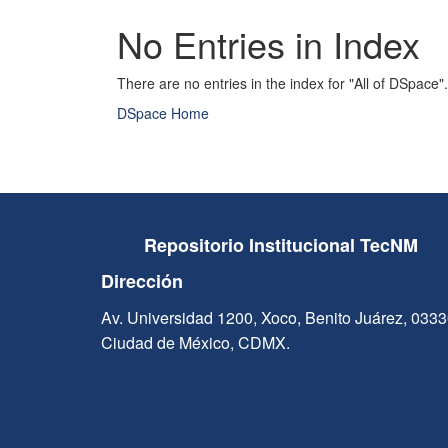
No Entries in Index
There are no entries in the index for "All of DSpace".
DSpace Home
Repositorio Institucional TecNM
Dirección
Av. Universidad 1200, Xoco, Benito Juárez, 033
Ciudad de México, CDMX.