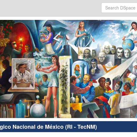
ógico Nacional de México (RI - TecNM)