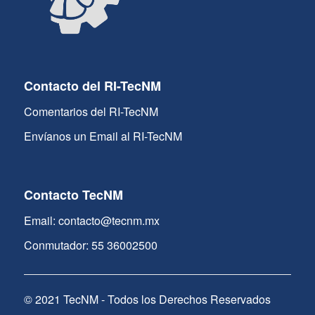
Contacto del RI-TecNM
Comentarios del RI-TecNM
Envíanos un Email al RI-TecNM
Contacto TecNM
Email: contacto@tecnm.mx
Conmutador: 55 36002500
© 2021 TecNM - Todos los Derechos Reservados