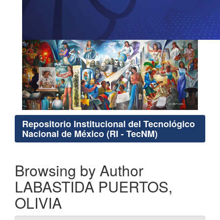
Repositorio Institucional del Tecnológico
Nacional de México (RI - TecNM)
Browsing by Author
LABASTIDA PUERTOS,
OLIVIA