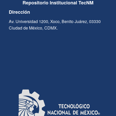
Repositorio Institucional TecNM
Dirección
Av. Universidad 1200, Xoco, Benito Juárez, 03330
Ciudad de México, CDMX.