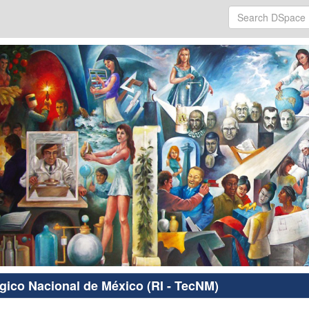
ógico Nacional de México (RI - TecNM)