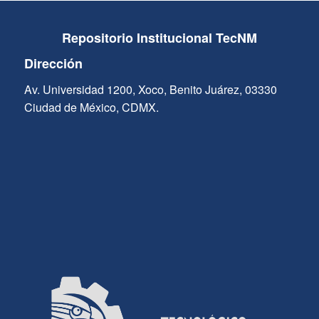
Repositorio Institucional TecNM
Dirección
Av. Universidad 1200, Xoco, Benito Juárez, 03330
Ciudad de México, CDMX.