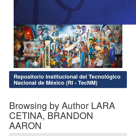
Repositorio Institucional del Tecnológico
Nacional de México (RI - TecNM)
Browsing by Author LARA
CETINA, BRANDON
AARON