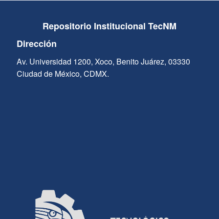
Repositorio Institucional TecNM
Dirección
Av. Universidad 1200, Xoco, Benito Juárez, 03330
Ciudad de México, CDMX.