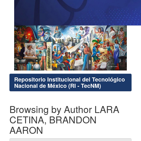
Repositorio Institucional del Tecnológico
Nacional de México (RI - TecNM)
Browsing by Author LARA
CETINA, BRANDON
AARON