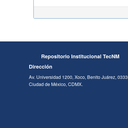
Repositorio Institucional TecNM
Dirección
Av. Universidad 1200, Xoco, Benito Juárez, 033
Ciudad de México, CDMX.