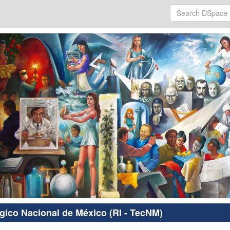
ógico Nacional de México (RI - TecNM)