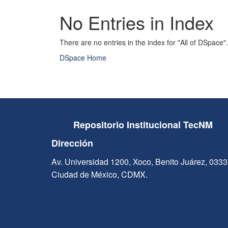
No Entries in Index
There are no entries in the index for "All of DSpace".
DSpace Home
Repositorio Institucional TecNM
Dirección
Av. Universidad 1200, Xoco, Benito Juárez, 033
Ciudad de México, CDMX.