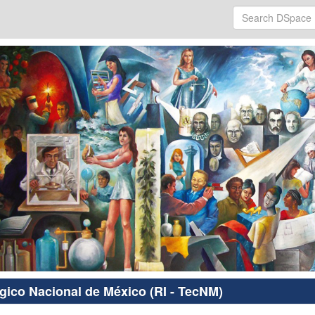
ógico Nacional de México (RI - TecNM)