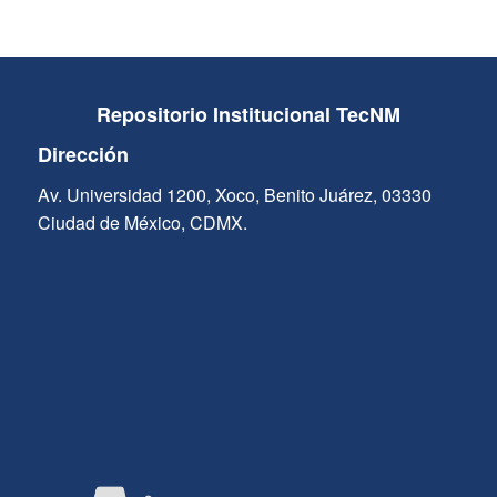
Repositorio Institucional TecNM
Dirección
Av. Universidad 1200, Xoco, Benito Juárez, 03330
Ciudad de México, CDMX.