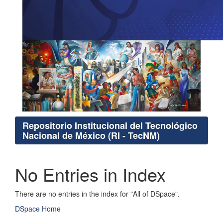
Repositorio Institucional del Tecnológico
Nacional de México (RI - TecNM)
No Entries in Index
There are no entries in the index for "All of DSpace".
DSpace Home