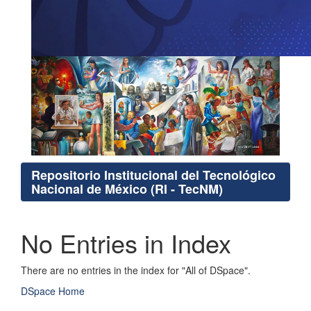
Repositorio Institucional del Tecnológico
Nacional de México (RI - TecNM)
No Entries in Index
There are no entries in the index for "All of DSpace".
DSpace Home