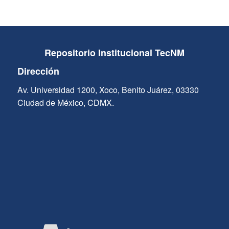
Repositorio Institucional TecNM
Dirección
Av. Universidad 1200, Xoco, Benito Juárez, 03330
Ciudad de México, CDMX.