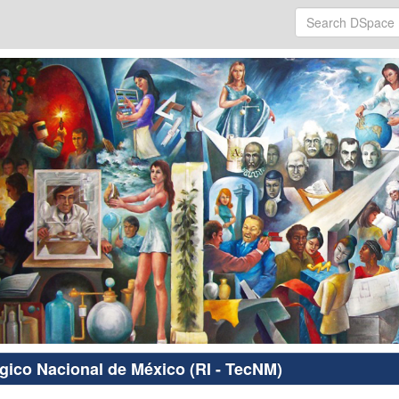
ógico Nacional de México (RI - TecNM)