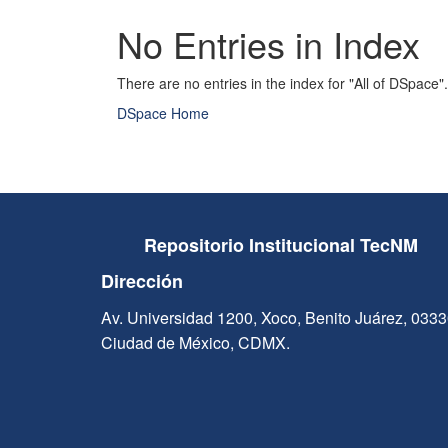
No Entries in Index
There are no entries in the index for "All of DSpace".
DSpace Home
Repositorio Institucional TecNM
Dirección
Av. Universidad 1200, Xoco, Benito Juárez, 033
Ciudad de México, CDMX.