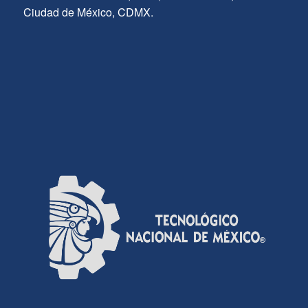
Ciudad de México, CDMX.