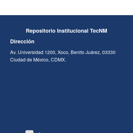
Repositorio Institucional TecNM
Dirección
Av. Universidad 1200, Xoco, Benito Juárez, 03330
Ciudad de México, CDMX.