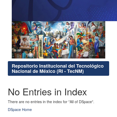
Repositorio Institucional del Tecnológico
Nacional de México (RI - TecNM)
No Entries in Index
There are no entries in the index for "All of DSpace".
DSpace Home