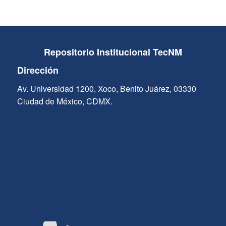
Repositorio Institucional TecNM
Dirección
Av. Universidad 1200, Xoco, Benito Juárez, 03330
Ciudad de México, CDMX.