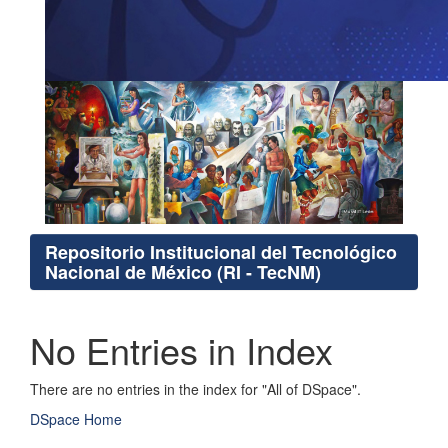
Repositorio Institucional del Tecnológico
Nacional de México (RI - TecNM)
No Entries in Index
There are no entries in the index for "All of DSpace".
DSpace Home