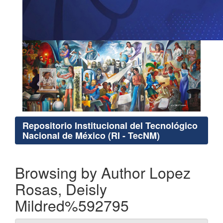
Repositorio Institucional del Tecnológico
Nacional de México (RI - TecNM)
Browsing by Author Lopez
Rosas, Deisly
Mildred%592795